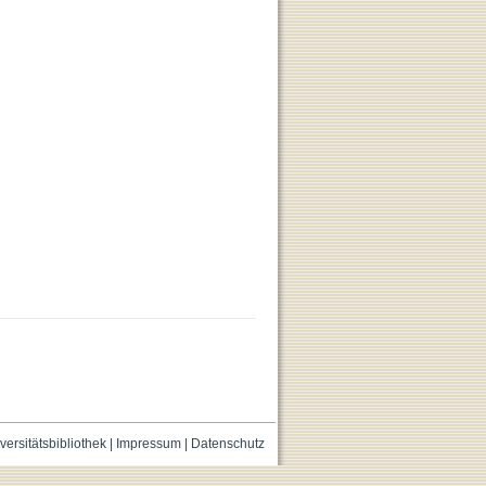
versitätsbibliothek
|
Impressum
|
Datenschutz