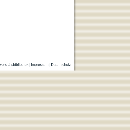
versitätsbibliothek
|
Impressum
|
Datenschutz