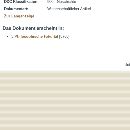
DDC-Klassifikation:
900 - Geschichte
Dokumentart:
Wissenschaftlicher Artikel
Zur Langanzeige
Das Dokument erscheint in:
5 Philosophische Fakultät
[8763]
Uni