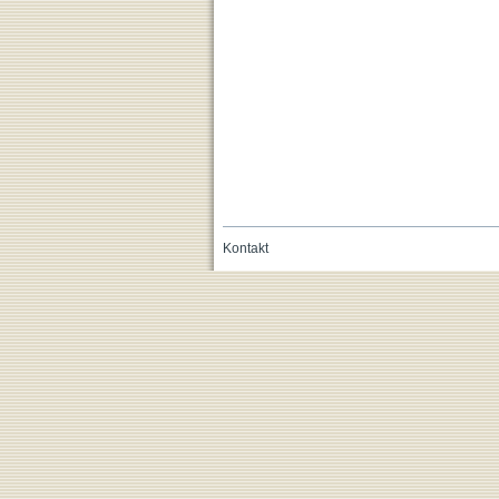
Kontakt