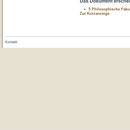
Das Dokument erschein
5 Philosophische Fakul
Zur Kurzanzeige
Kontakt