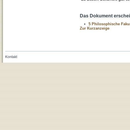
Das Dokument erschein
5 Philosophische Fakul
Zur Kurzanzeige
Kontakt