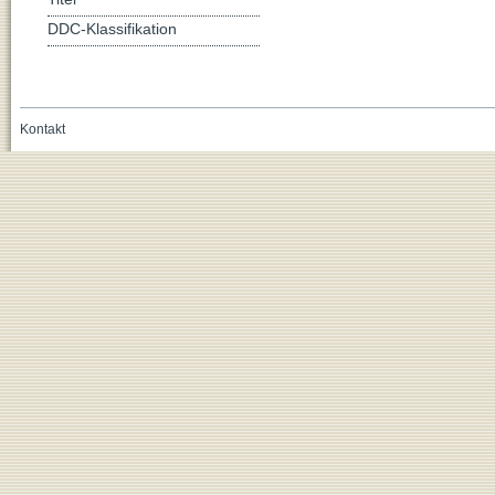
DDC-Klassifikation
Kontakt