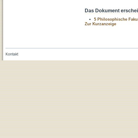
Das Dokument erschein
5 Philosophische Fakul
Zur Kurzanzeige
Kontakt