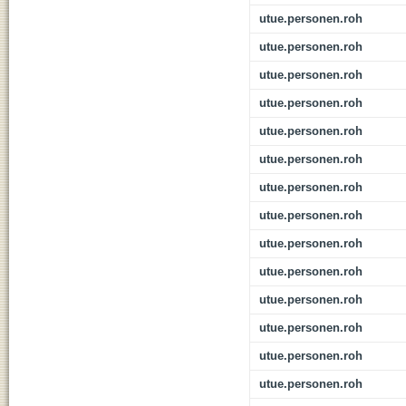
utue.personen.roh
utue.personen.roh
utue.personen.roh
utue.personen.roh
utue.personen.roh
utue.personen.roh
utue.personen.roh
utue.personen.roh
utue.personen.roh
utue.personen.roh
utue.personen.roh
utue.personen.roh
utue.personen.roh
utue.personen.roh