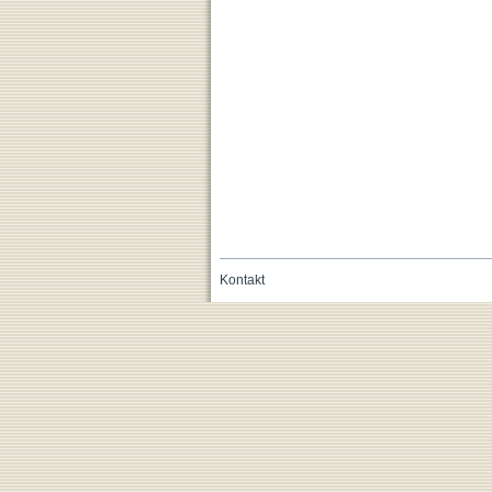
Kontakt