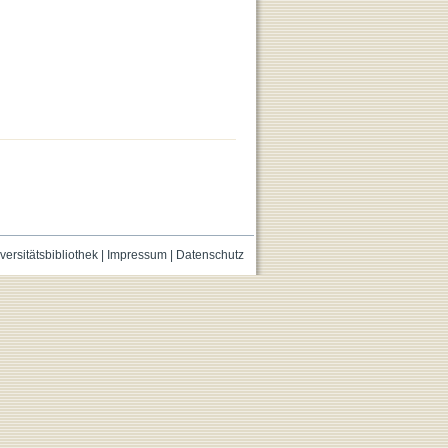
versitätsbibliothek
|
Impressum
|
Datenschutz