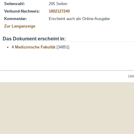
Seitenzahl:
205 Seiten
Verbund-Nachweis:
1802127240
Kommentar:
Erscheint auch als Online-Ausgabe
Zur Langanzeige
Das Dokument erscheint in:
4 Medizinische Fakultät
[34851]
Uni