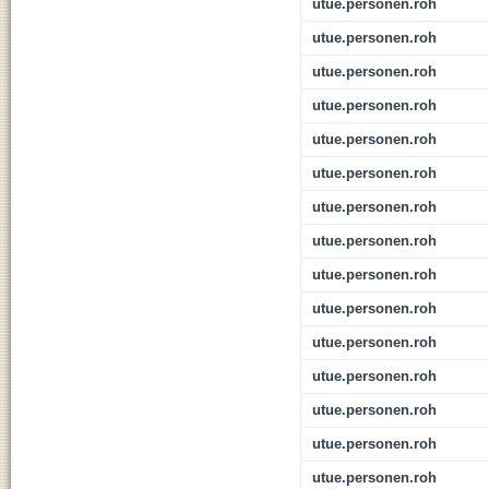
utue.personen.roh
utue.personen.roh
utue.personen.roh
utue.personen.roh
utue.personen.roh
utue.personen.roh
utue.personen.roh
utue.personen.roh
utue.personen.roh
utue.personen.roh
utue.personen.roh
utue.personen.roh
utue.personen.roh
utue.personen.roh
utue.personen.roh