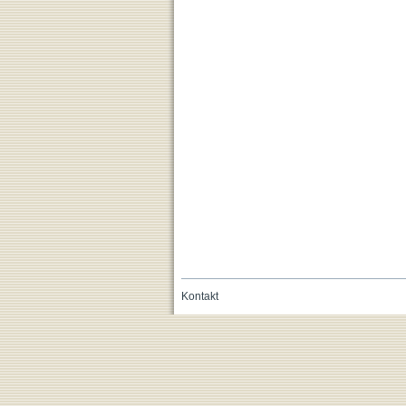
Kontakt