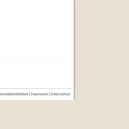
versitätsbibliothek
|
Impressum
|
Datenschutz