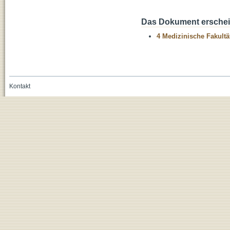
Das Dokument erschein
4 Medizinische Fakultä
Kontakt