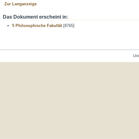
Zur Langanzeige
Das Dokument erscheint in:
5 Philosophische Fakultät
[8765]
Uni