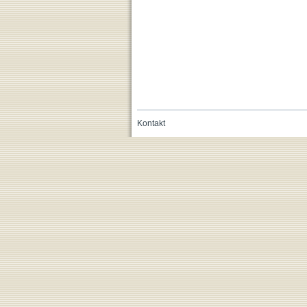
Kontakt