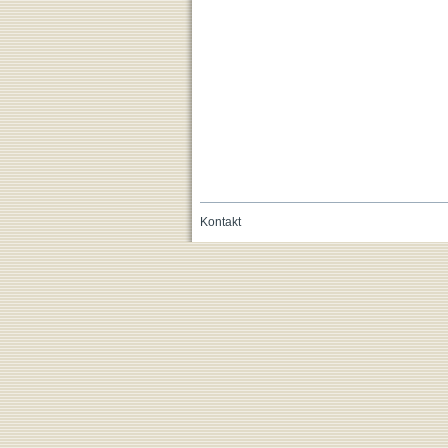
Kontakt