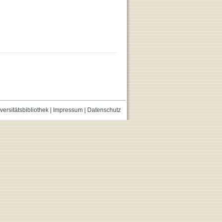
versitätsbibliothek
|
Impressum
|
Datenschutz