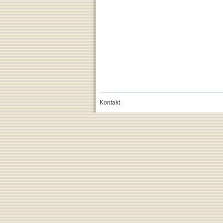
Kontakt