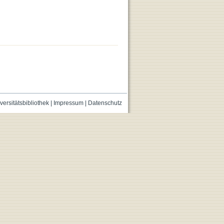
versitätsbibliothek
|
Impressum
|
Datenschutz