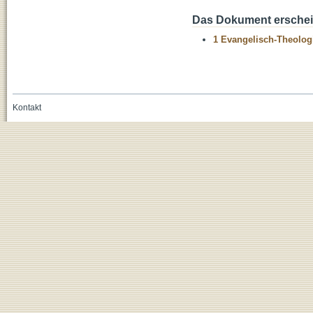
Das Dokument erschein
1 Evangelisch-Theolog
Kontakt