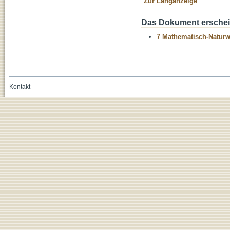
Zur Langanzeige
Das Dokument erschein
7 Mathematisch-Naturwi
Kontakt