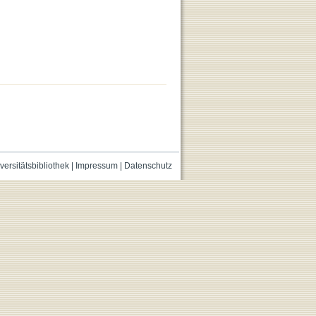
versitätsbibliothek
|
Impressum
|
Datenschutz