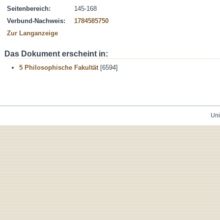
Seitenbereich:
145-168
Verbund-Nachweis:
1784585750
Zur Langanzeige
Das Dokument erscheint in:
5 Philosophische Fakultät
[6594]
Uni