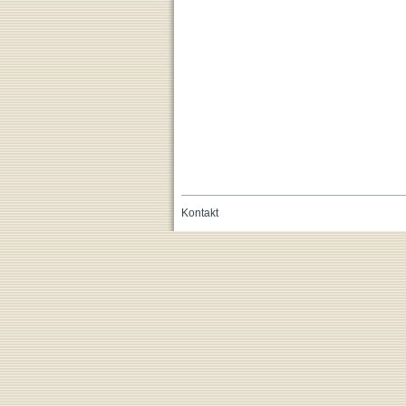
Kontakt