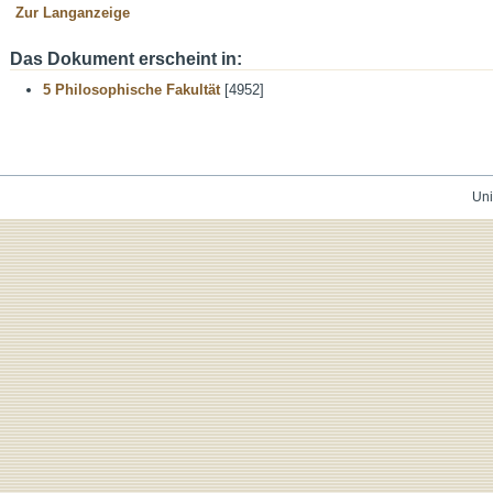
Zur Langanzeige
Das Dokument erscheint in:
5 Philosophische Fakultät
[4952]
Uni