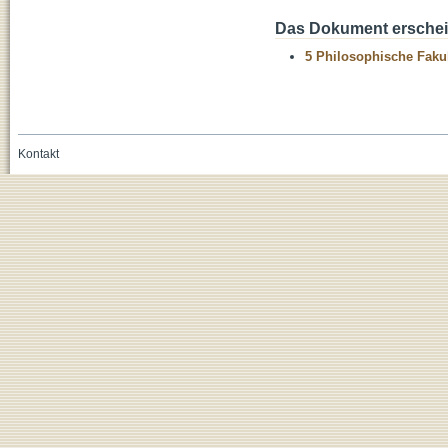
Das Dokument erschein
5 Philosophische Fakul
Kontakt