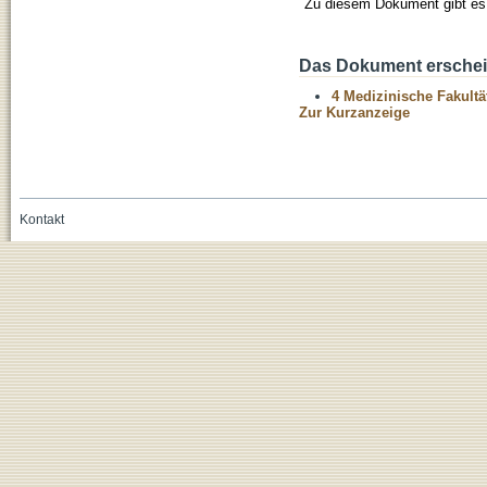
Zu diesem Dokument gibt es 
Das Dokument erschein
4 Medizinische Fakultä
Zur Kurzanzeige
Kontakt