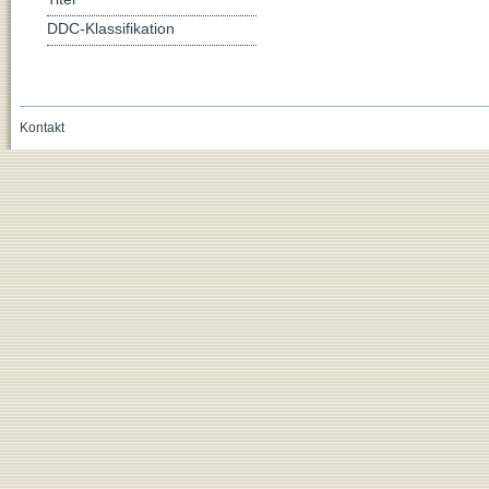
DDC-Klassifikation
Kontakt