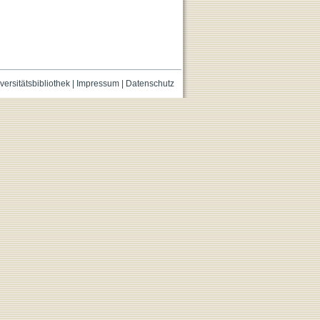
versitätsbibliothek
|
Impressum
|
Datenschutz