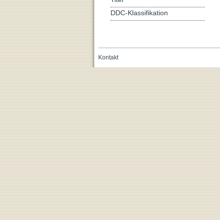
DDC-Klassifikation
Kontakt