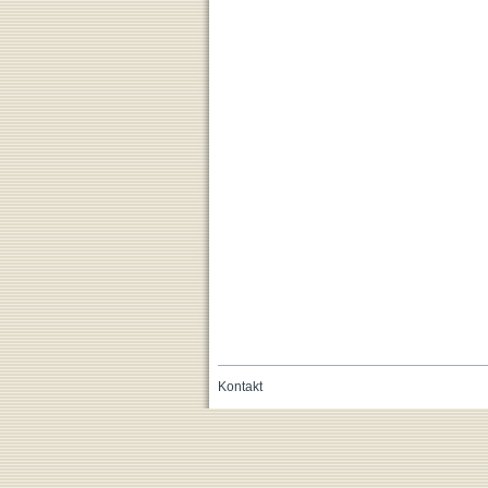
Kontakt