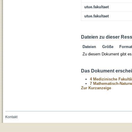
utue.fakultaet
utue.fakultaet
Dateien zu dieser Res
Dateien
Größe
Forma
Zu diesem Dokument gibt es 
Das Dokument erschein
4 Medizinische Fakultä
7 Mathematisch-Naturwi
Zur Kurzanzeige
Kontakt