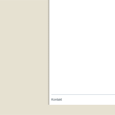
Kontakt