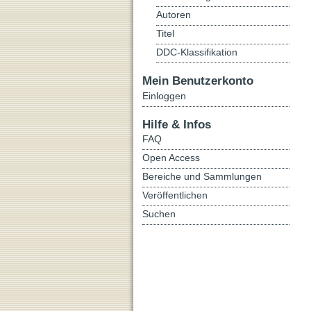
Autoren
Titel
DDC-Klassifikation
Mein Benutzerkonto
Einloggen
Hilfe & Infos
FAQ
Open Access
Bereiche und Sammlungen
Veröffentlichen
Suchen