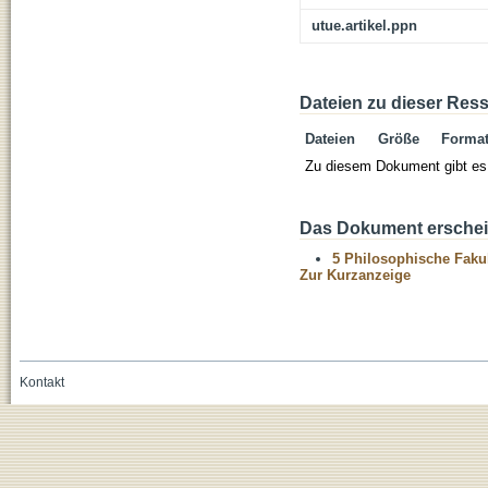
utue.artikel.ppn
Dateien zu dieser Res
Dateien
Größe
Forma
Zu diesem Dokument gibt es 
Das Dokument erschein
5 Philosophische Fakul
Zur Kurzanzeige
Kontakt