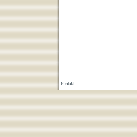
Kontakt