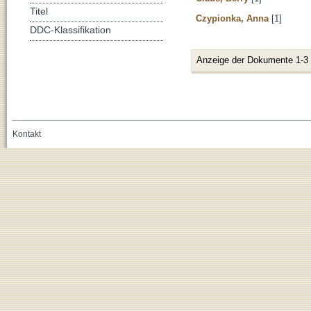
Titel
Czypionka, Anna
[1]
DDC-Klassifikation
Anzeige der Dokumente 1-3
Kontakt