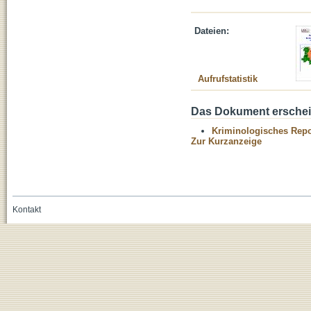
Dateien:
Aufrufstatistik
Das Dokument erschein
Kriminologisches Repo
Zur Kurzanzeige
Kontakt