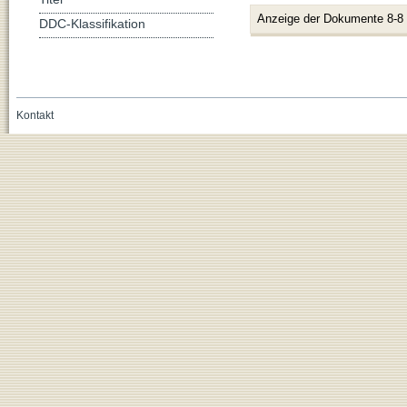
Anzeige der Dokumente 8-8
DDC-Klassifikation
Kontakt