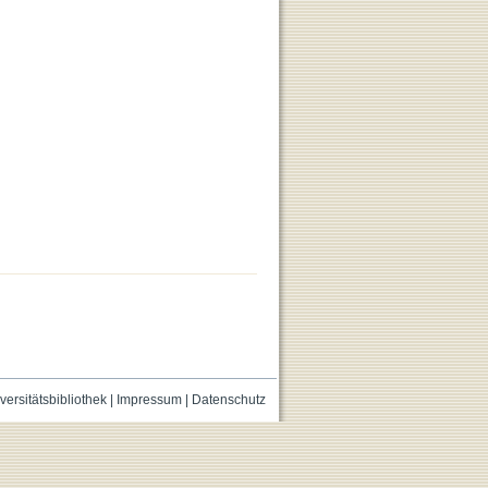
versitätsbibliothek
|
Impressum
|
Datenschutz