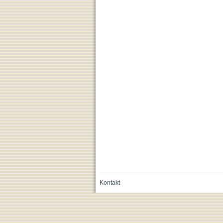
Kontakt