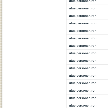
utue.personen.roh
utue.personen.roh
utue.personen.roh
utue.personen.roh
utue.personen.roh
utue.personen.roh
utue.personen.roh
utue.personen.roh
utue.personen.roh
utue.personen.roh
utue.personen.roh
utue.personen.roh
utue.personen.roh
utue.personen.roh
utue.personen.roh