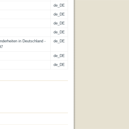
de_DE
de_DE
de_DE
de_DE
nderheiten in Deutschland -
de_DE
97
de_DE
de_DE