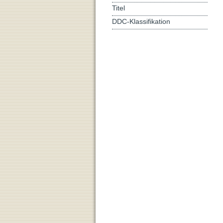
Titel
DDC-Klassifikation