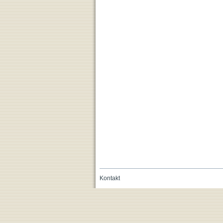
Kontakt