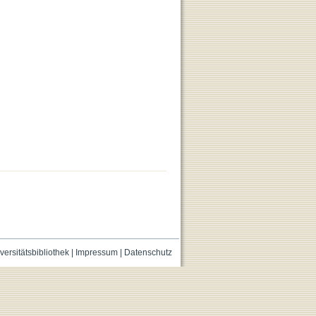
versitätsbibliothek
|
Impressum
|
Datenschutz