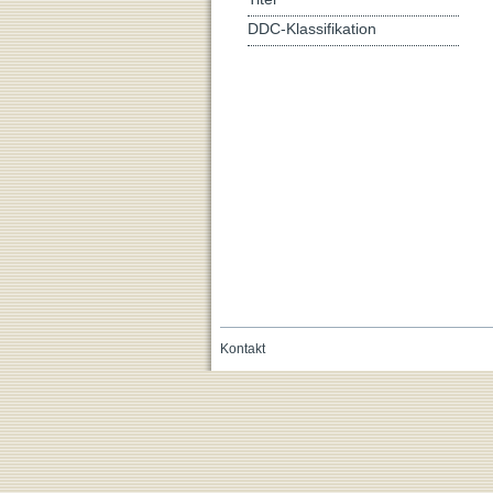
DDC-Klassifikation
Kontakt