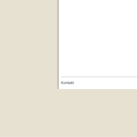
Kontakt