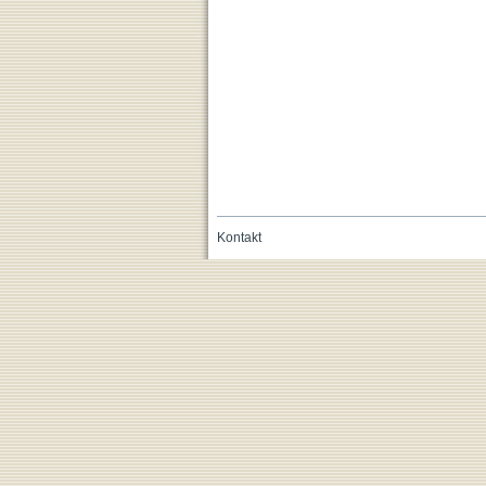
Kontakt