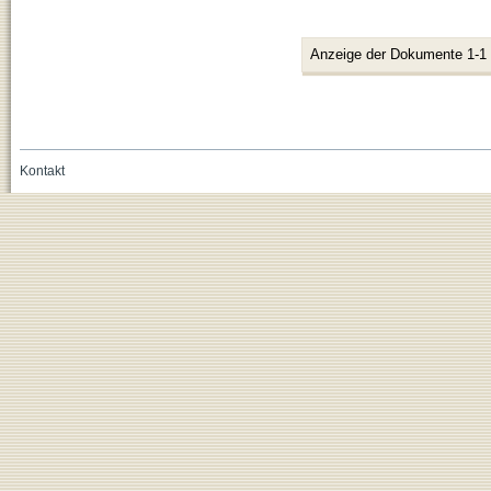
Anzeige der Dokumente 1-1
Kontakt