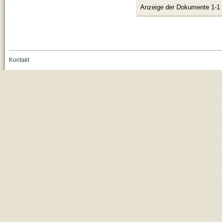
Anzeige der Dokumente 1-1
Kontakt