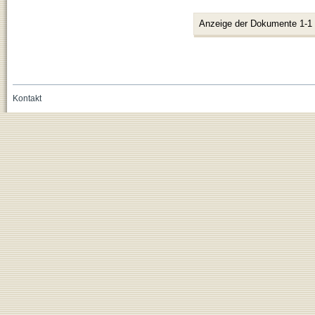
Anzeige der Dokumente 1-1
Kontakt