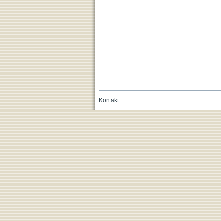
Kontakt