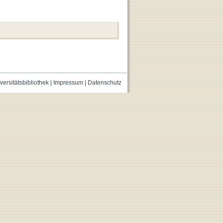
versitätsbibliothek
|
Impressum
|
Datenschutz