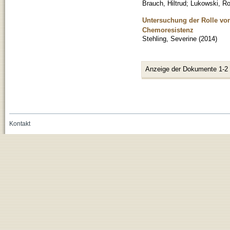
Brauch, Hiltrud
;
Lukowski, Ro
Untersuchung der Rolle von
Chemoresistenz
Stehling, Severine
(
2014
)
Anzeige der Dokumente 1-2
Kontakt