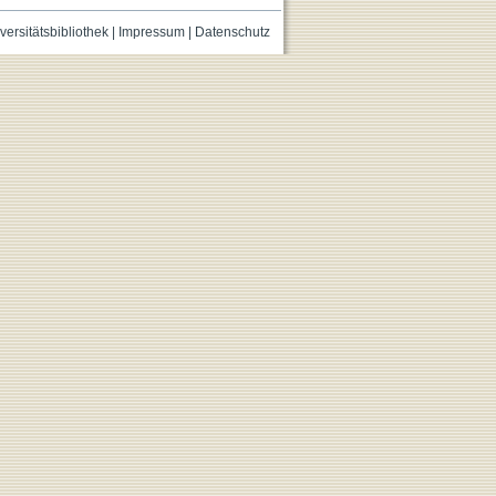
versitätsbibliothek
|
Impressum
|
Datenschutz