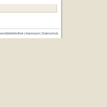
versitätsbibliothek
|
Impressum
|
Datenschutz