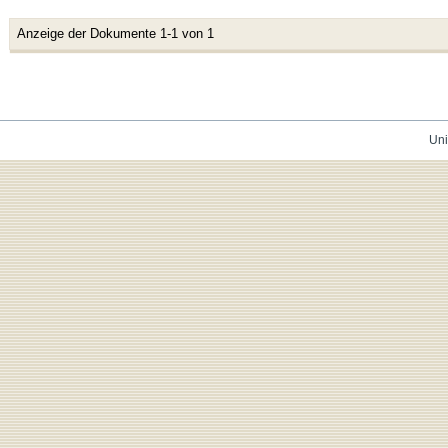
Anzeige der Dokumente 1-1 von 1
Uni