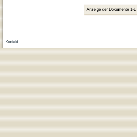
Anzeige der Dokumente 1-1
Kontakt