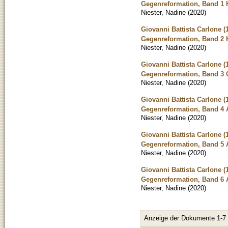
Gegenreformation, Band 1 Ka
Niester, Nadine
(
2020
)
Giovanni Battista Carlone (
Gegenreformation, Band 2 Ka
Niester, Nadine
(
2020
)
Giovanni Battista Carlone (
Gegenreformation, Band 3 
Niester, Nadine
(
2020
)
Giovanni Battista Carlone (
Gegenreformation, Band 4 
Niester, Nadine
(
2020
)
Giovanni Battista Carlone (
Gegenreformation, Band 5 
Niester, Nadine
(
2020
)
Giovanni Battista Carlone (
Gegenreformation, Band 6 
Niester, Nadine
(
2020
)
Anzeige der Dokumente 1-7