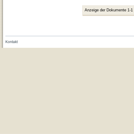
Anzeige der Dokumente 1-1
Kontakt