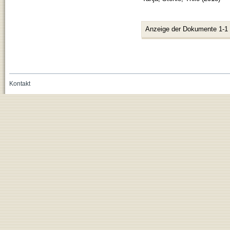
Anzeige der Dokumente 1-1
Kontakt